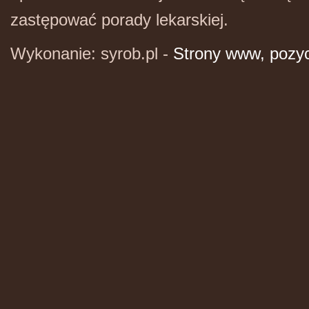
zastępować porady lekarskiej.
Wykonanie: syrob.pl -
Strony www, pozy