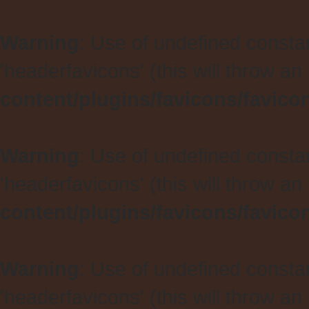
Warning
: Use of undefined const
'headerfavicons' (this will throw an
content/plugins/favicons/favico
Warning
: Use of undefined const
'headerfavicons' (this will throw an
content/plugins/favicons/favico
Warning
: Use of undefined const
'headerfavicons' (this will throw an